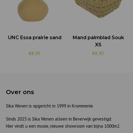
UNC Essa prairie sand
Mand palmblad Souk
XS
€8,95
€8,95
Over ons
Sika Wonen is opgericht in 1999 in Krommenie.
Sinds 2023 is Sika Wonen alleen in Beverwijk gevestigd.
Hier vindt u een mooie, nieuwe showroom van bijna 1000m2.