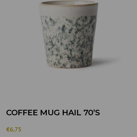
COFFEE MUG HAIL 70’S
€6,75