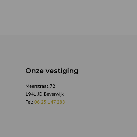
Onze vestiging
Meerstraat 72
1941 JD Beverwijk
Tel:
06 25 147 288