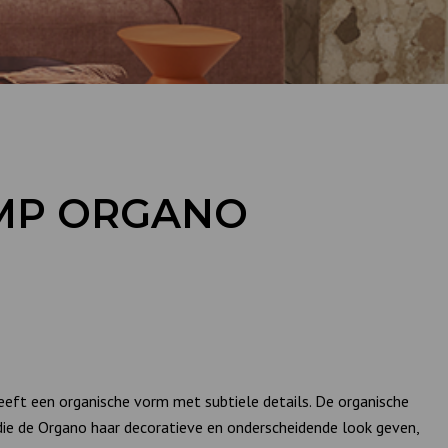
MP ORGANO
eft een organische vorm met subtiele details. De organische
die de Organo haar decoratieve en onderscheidende look geven,