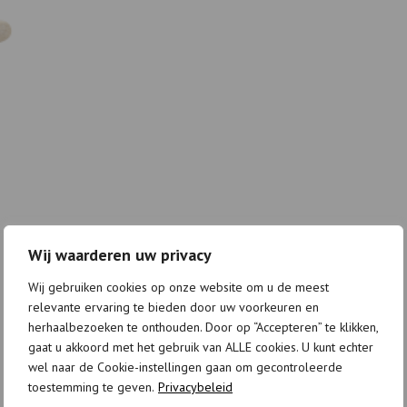
Wij waarderen uw privacy
Wij gebruiken cookies op onze website om u de meest
relevante ervaring te bieden door uw voorkeuren en
herhaalbezoeken te onthouden. Door op “Accepteren” te klikken,
gaat u akkoord met het gebruik van ALLE cookies. U kunt echter
wel naar de Cookie-instellingen gaan om gecontroleerde
toestemming te geven.
Privacybeleid