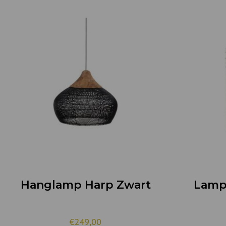
Hanglamp Harp Zwart
Lamp 
€249,00