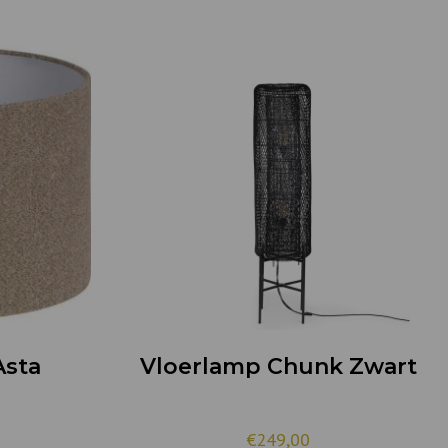
sta
Vloerlamp Chunk Zwart
€249,00