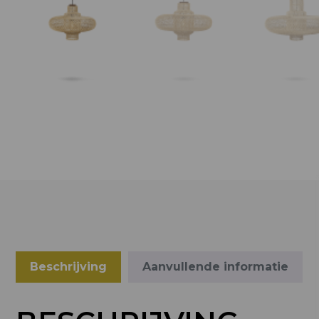
Beschrijving
Aanvullende informatie