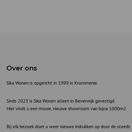
Over ons
Sika Wonen is opgericht in 1999 in Krommenie.
Sinds 2023 is Sika Wonen alleen in Beverwijk gevestigd.
Hier vindt u een mooie, nieuwe showroom van bijna 1000m2.
Bij elk bezoek doet u weer nieuwe indrukken op door de steeds