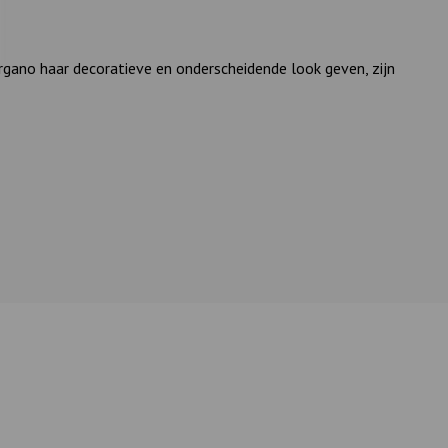
gano haar decoratieve en onderscheidende look geven, zijn