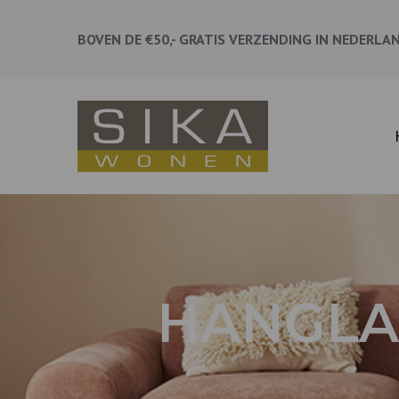
BOVEN DE €50,- GRATIS VERZENDING IN NEDERLA
HANGLA