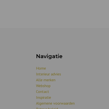
Navigatie
Home
Interieur advies
Alle merken
Webshop
Contact
Inspiratie
Algemene voorwaarden
Retour beleid