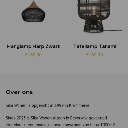
Hanglamp Harp Zwart
Tafellamp Tanami
€169,00
€169,00
Over ons
Sika Wonen is opgericht in 1999 in Krommenie.
Sinds 2023 is Sika Wonen alleen in Beverwijk gevestigd.
Hier vindt u een mooie, nieuwe showroom van bijna 1000m2.