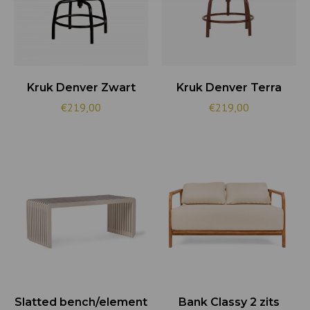
Kruk Denver Zwart
Kruk Denver Terra
€219,00
€219,00
Slatted bench/element
Bank Classy 2 zits