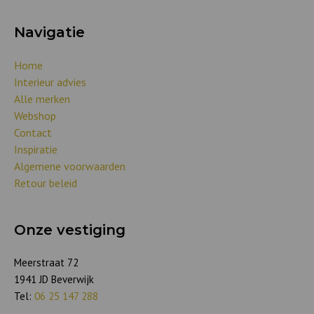
Navigatie
Home
Interieur advies
Alle merken
Webshop
Contact
Inspiratie
Algemene voorwaarden
Retour beleid
Onze vestiging
Meerstraat 72
1941 JD Beverwijk
Tel:
06 25 147 288