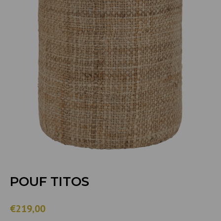
POUF TITOS
€219,00