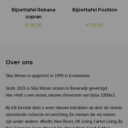
Bijzettafel Rebana
Bijzettafel Position
sopran
€199,00
€199,00
Over ons
Sika Wonen is opgericht in 1999 in Krommenie.
Sinds 2023 is Sika Wonen alleen in Beverwijk gevestigd.
Hier vindt u een mooie, nieuwe showroom van bijna 1000m2.
Bij elk bezoek doet u weer nieuwe indrukken op door de steeds
wisselende collectie en inrichting. De merken die wij voeren
zijn onder andere; dBodhi, New Routz, HK Living, Cartel Living, By