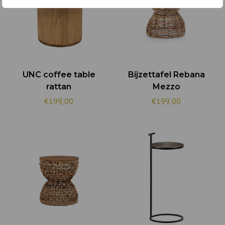
UNC coffee table
Bijzettafel Rebana
rattan
Mezzo
€199,00
€199,00