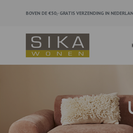
BOVEN DE €50,- GRATIS VERZENDING IN NEDERLA