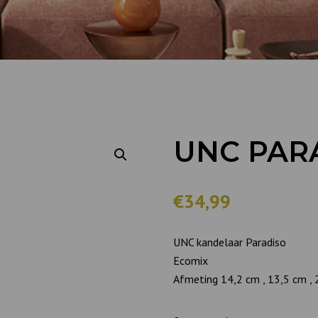
UNC PAR
€34,99
UNC kandelaar Paradiso
Ecomix
Afmeting 14,2 cm , 13,5 cm ,