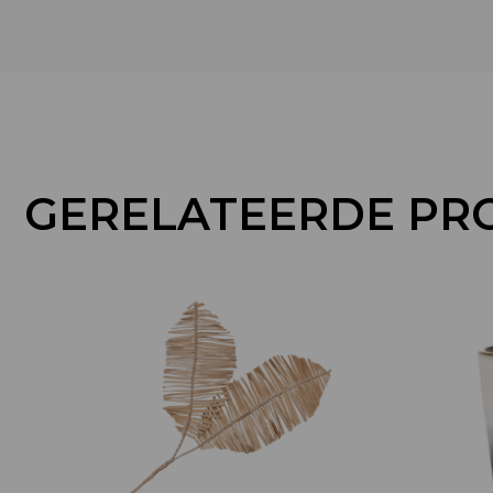
GERELATEERDE PR