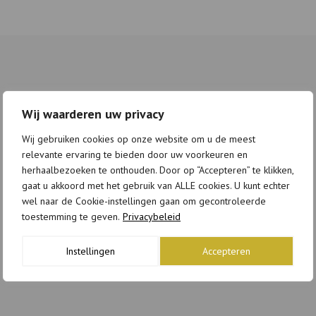
Wij waarderen uw privacy
Wij gebruiken cookies op onze website om u de meest
relevante ervaring te bieden door uw voorkeuren en
herhaalbezoeken te onthouden. Door op “Accepteren” te klikken,
gaat u akkoord met het gebruik van ALLE cookies. U kunt echter
wel naar de Cookie-instellingen gaan om gecontroleerde
toestemming te geven.
Privacybeleid
Instellingen
Accepteren