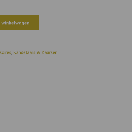
 winkelwagen
soires
,
Kandelaars & Kaarsen