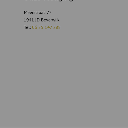
Meerstraat 72
1941 JD Beverwijk
Tel:
06 25 147 288