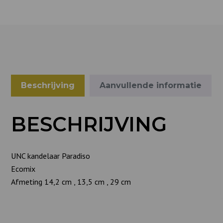
Beschrijving
Aanvullende informatie
BESCHRIJVING
UNC kandelaar Paradiso
Ecomix
Afmeting 14,2 cm , 13,5 cm , 29 cm