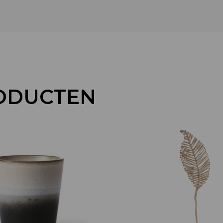
ODUCTEN