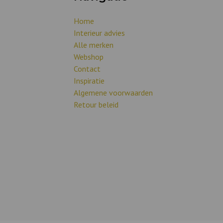
Home
Interieur advies
Alle merken
Webshop
Contact
Inspiratie
Algemene voorwaarden
Retour beleid