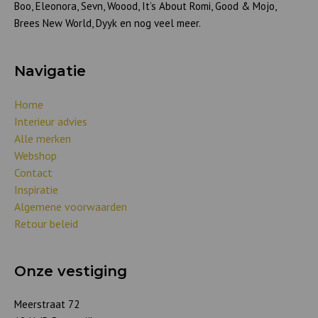
Boo, Eleonora, Sevn, Woood, It’s About Romi, Good & Mojo,
Brees New World, Dyyk en nog veel meer.
Navigatie
Home
Interieur advies
Alle merken
Webshop
Contact
Inspiratie
Algemene voorwaarden
Retour beleid
Onze vestiging
Meerstraat 72