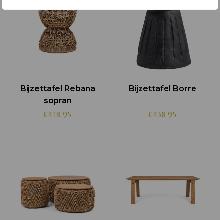
Bijzettafel Rebana
Bijzettafel Borre
sopran
€438,95
€438,95