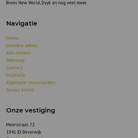
Brees New World, Dyyk en nog veel meer.
Navigatie
Home
Interieur advies
Alle merken
Webshop
Contact
Inspiratie
Algemene voorwaarden
Retour beleid
Onze vestiging
Meerstraat 72
1941 JD Beverwijk