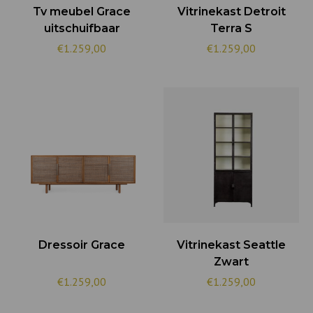
Tv meubel Grace
Vitrinekast Detroit
uitschuifbaar
Terra S
€1.259,00
€1.259,00
Dressoir Grace
Vitrinekast Seattle
Zwart
€1.259,00
€1.259,00