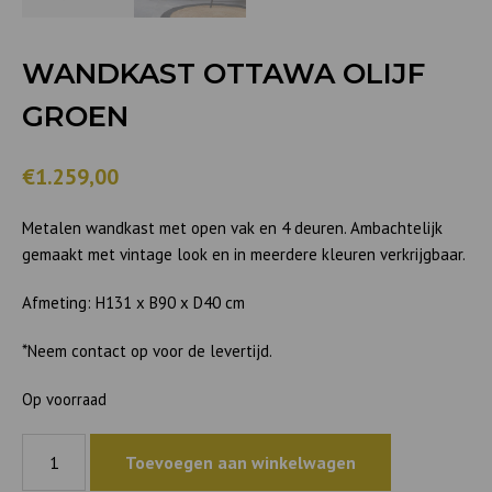
WANDKAST OTTAWA OLIJF
GROEN
€1.259,00
Metalen wandkast met open vak en 4 deuren. Ambachtelijk
gemaakt met vintage look en in meerdere kleuren verkrijgbaar.
Afmeting: H131 x B90 x D40 cm
*Neem contact op voor de levertijd.
Op voorraad
Wandkast
Toevoegen aan winkelwagen
Ottawa