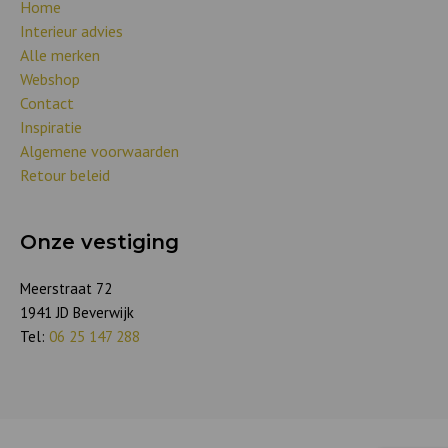
Home
Interieur advies
Alle merken
Webshop
Contact
Inspiratie
Algemene voorwaarden
Retour beleid
Onze vestiging
Meerstraat 72
1941 JD Beverwijk
Tel:
06 25 147 288