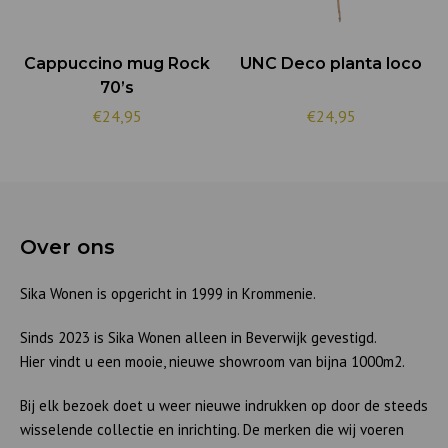
Cappuccino mug Rock
UNC Deco planta loco
70’s
€24,95
€24,95
Over ons
Sika Wonen is opgericht in 1999 in Krommenie.
Sinds 2023 is Sika Wonen alleen in Beverwijk gevestigd.
Hier vindt u een mooie, nieuwe showroom van bijna 1000m2.
Bij elk bezoek doet u weer nieuwe indrukken op door de steeds
wisselende collectie en inrichting. De merken die wij voeren