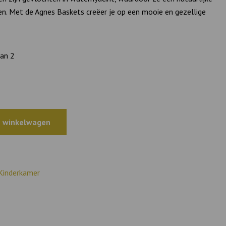
en. Met de Agnes Baskets creëer je op een mooie en gezellige
an 2
 winkelwagen
Kinderkamer