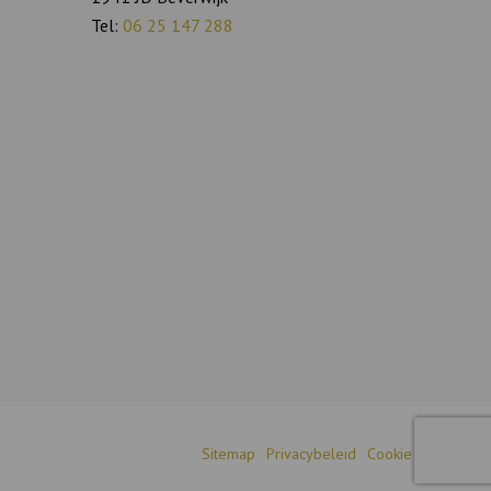
Tel:
06 25 147 288
Sitemap
Privacybeleid
Cookie settings