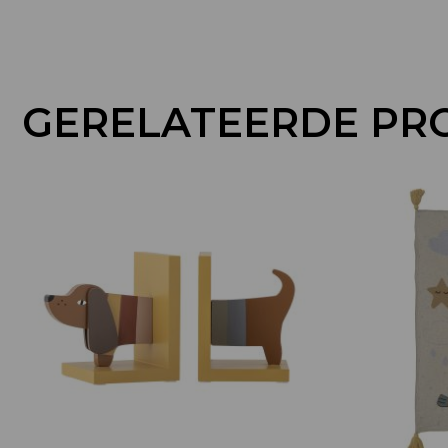
GERELATEERDE PR