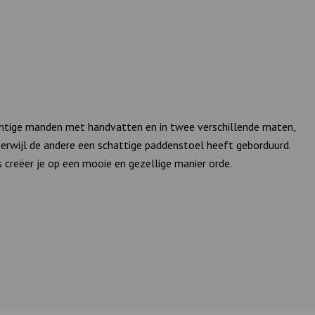
chtige manden met handvatten en in twee verschillende maten,
erwijl de andere een schattige paddenstoel heeft geborduurd.
 creëer je op een mooie en gezellige manier orde.