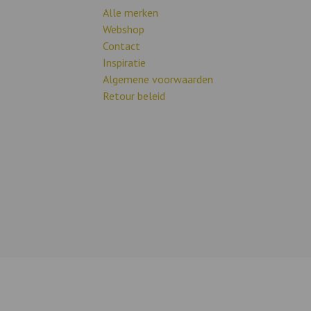
Alle merken
Webshop
Contact
Inspiratie
Algemene voorwaarden
Retour beleid