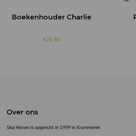
Boekenhouder Charlie
€76,90
Over ons
Sika Wonen is opgericht in 1999 in Krommenie.