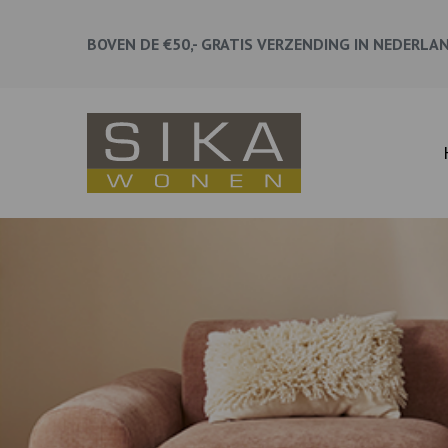
BOVEN DE €50,- GRATIS VERZENDING IN NEDERLA