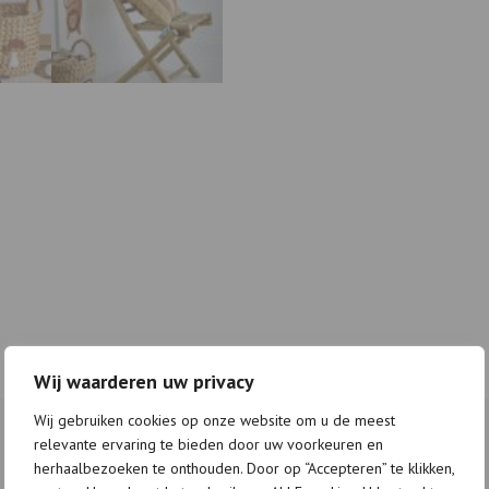
Wij waarderen uw privacy
Wij gebruiken cookies op onze website om u de meest
relevante ervaring te bieden door uw voorkeuren en
herhaalbezoeken te onthouden. Door op “Accepteren” te klikken,