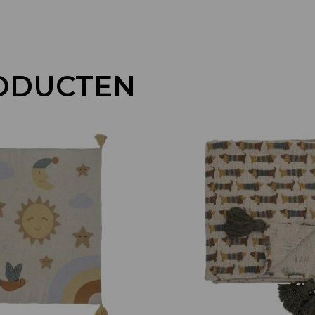
ODUCTEN