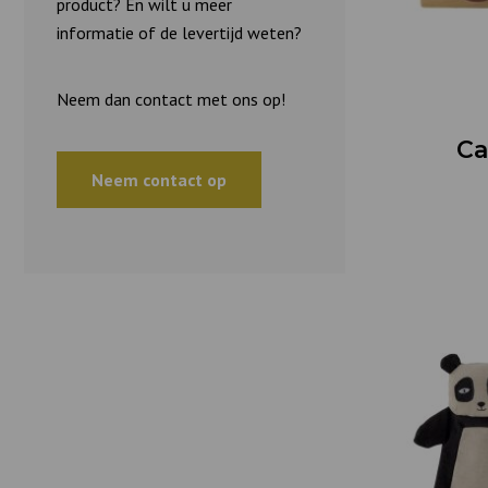
product? En wilt u meer
informatie of de levertijd weten?
Neem dan contact met ons op!
Ca
Neem contact op