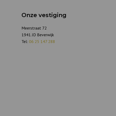
Onze vestiging
Meerstraat 72
1941 JD Beverwijk
Tel:
06 25 147 288