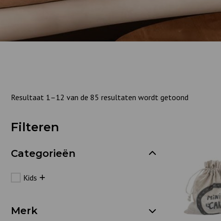
Resultaat 1–12 van de 85 resultaten wordt getoond
Filteren
Categorieën
Kids
Merk