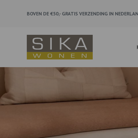
BOVEN DE €50,- GRATIS VERZENDING IN NEDERLA