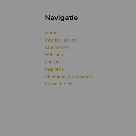
Navigatie
Home
Interieur advies
Alle merken
Webshop
Contact
Inspiratie
Algemene voorwaarden
Retour beleid