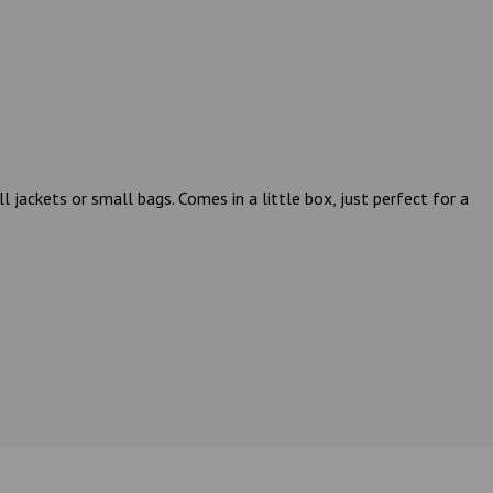
jackets or small bags. Comes in a little box, just perfect for a