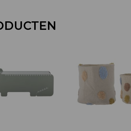
ODUCTEN