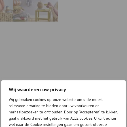
Wij waarderen uw privacy
Wij gebruiken cookies op onze website om u de meest
relevante ervaring te bieden door uw voorkeuren en
herhaalbezoeken te onthouden. Door op “Accepteren” te klikken,
gaat u akkoord met het gebruik van ALLE cookies. U kunt echter
wel naar de Cookie-instellingen gaan om gecontroleerde