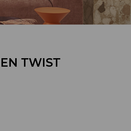
SEN TWIST