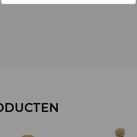
ODUCTEN