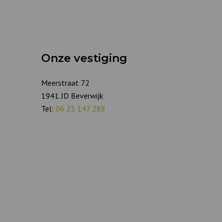
Onze vestiging
Meerstraat 72
1941 JD Beverwijk
Tel:
06 25 147 288