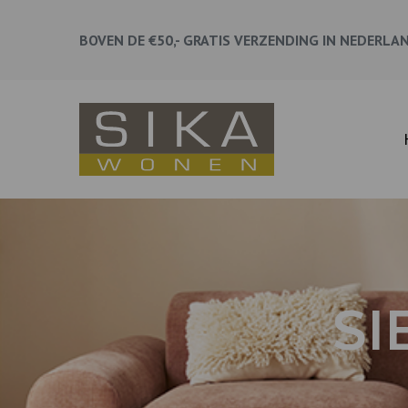
BOVEN DE €50,- GRATIS VERZENDING IN NEDERLA
SI