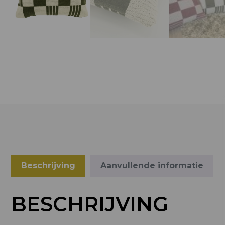
Beschrijving
Aanvullende informatie
BESCHRIJVING