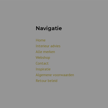
Navigatie
Home
Interieur advies
Alle merken
Webshop
Contact
Inspiratie
Algemene voorwaarden
Retour beleid