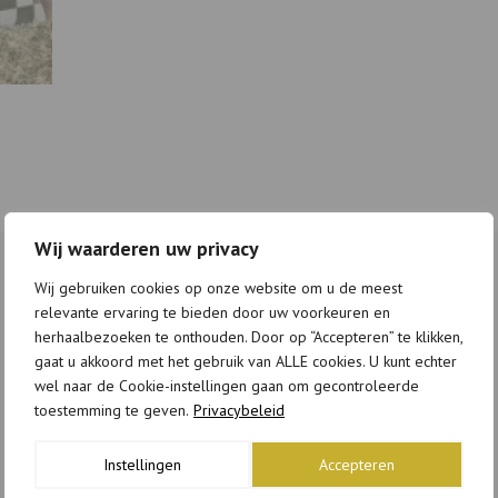
Wij waarderen uw privacy
Wij gebruiken cookies op onze website om u de meest
relevante ervaring te bieden door uw voorkeuren en
herhaalbezoeken te onthouden. Door op “Accepteren” te klikken,
gaat u akkoord met het gebruik van ALLE cookies. U kunt echter
wel naar de Cookie-instellingen gaan om gecontroleerde
toestemming te geven.
Privacybeleid
Instellingen
Accepteren