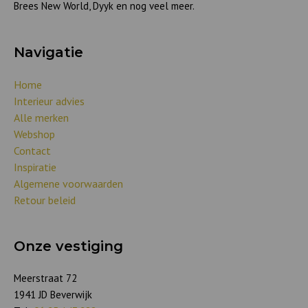
Brees New World, Dyyk en nog veel meer.
Navigatie
Home
Interieur advies
Alle merken
Webshop
Contact
Inspiratie
Algemene voorwaarden
Retour beleid
Onze vestiging
Meerstraat 72
1941 JD Beverwijk