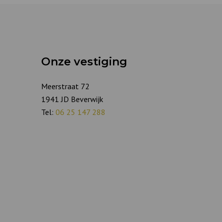
Onze vestiging
Meerstraat 72
1941 JD Beverwijk
Tel:
06 25 147 288