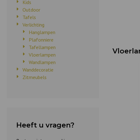
Kids
Outdoor
Tafels
Verlichting
Hanglampen
Plafonniere
Tafellampen
Vloerla
Vloerlampen
Wandlampen
Wanddecoratie
Zitmeubels
Heeft u vragen?