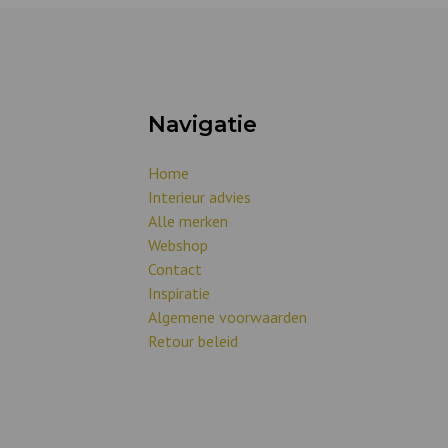
Navigatie
Home
Interieur advies
Alle merken
Webshop
Contact
Inspiratie
Algemene voorwaarden
Retour beleid