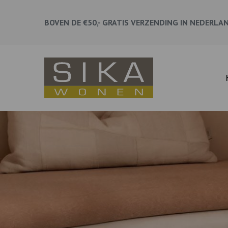
BOVEN DE €50,- GRATIS VERZENDING IN NEDERLA