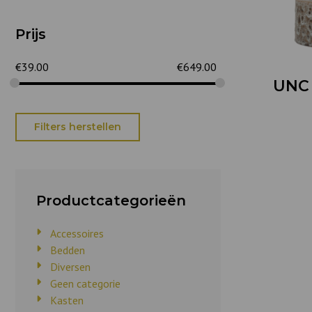
Prijs
€
39.00
€
649.00
UNC 
Filters herstellen
Productcategorieën
Accessoires
Bedden
Diversen
Geen categorie
Kasten