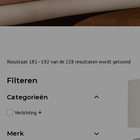
Resultaat 181–192 van de 228 resultaten wordt getoond
Filteren
Categorieën
Verlichting
Merk