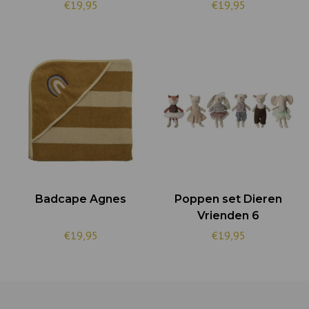
€19,95
€19,95
Badcape Agnes
Poppen set Dieren
Vrienden 6
€19,95
€19,95