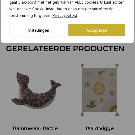
gaat u akkoord met het gebruik van ALLE cookies. U kunt echter
wel naar de Cookie-instellingen gaan om gecontroleerde
toestemming te geven.
Privacybeleid
Instellingen
Accepteren
GERELATEERDE PRODUCTEN
Rammelaar Rattle
Plaid Vigge