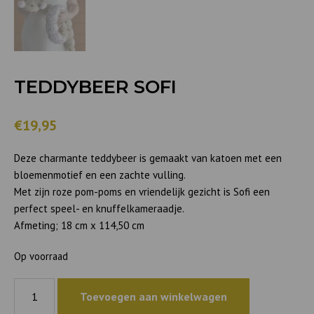
TEDDYBEER SOFI
€19,95
Deze charmante teddybeer is gemaakt van katoen met een
bloemenmotief en een zachte vulling.
Met zijn roze pom-poms en vriendelijk gezicht is Sofi een
perfect speel- en knuffelkameraadje.
Afmeting; 18 cm x 114,50 cm
Op voorraad
Teddybeer
Toevoegen aan winkelwagen
Sofi