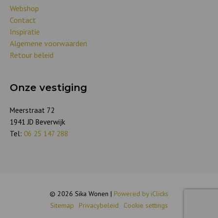
Webshop
Contact
Inspiratie
Algemene voorwaarden
Retour beleid
Onze vestiging
Meerstraat 72
1941 JD Beverwijk
Tel:
06 25 147 288
© 2026 Sika Wonen |
Powered by iClicks
Sitemap
Privacybeleid
Cookie settings